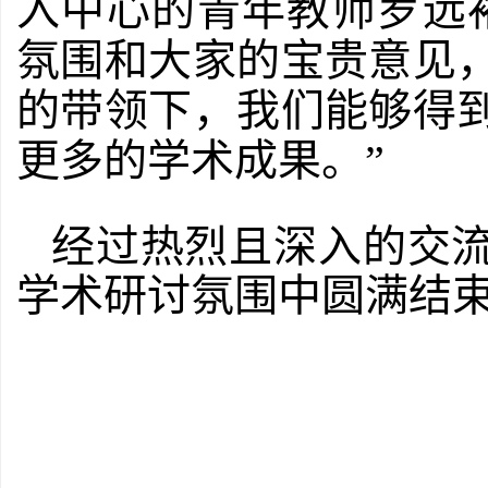
入中心的青年教师罗远
氛围和大家的宝贵意见
的带领下，我们能够得
更多的学术成果。”
经过热烈且深入的交
学术研讨氛围中圆满结