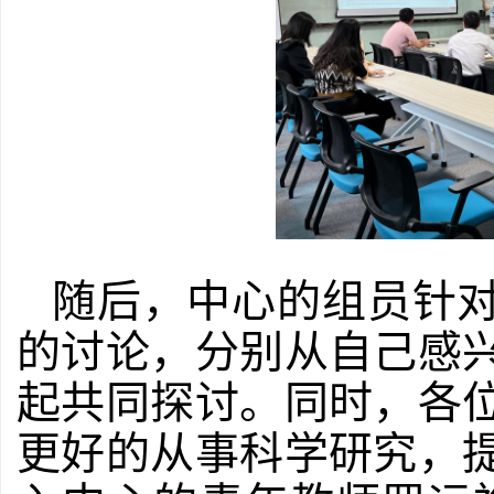
随后，中心的组员针
的讨论，分别从自己感
起共同探讨。同时，各
更好的从事科学研究，