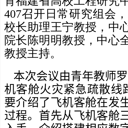
育福建省高校工程研究
407召开日常研究组会
校长助理王宁教授，中
院长陈明明教授，中心
教授主持。
本次会议由青年教师罗
机客舱火灾紧急疏散线
要介绍了飞机客舱在发
过程。首先从飞机客舱