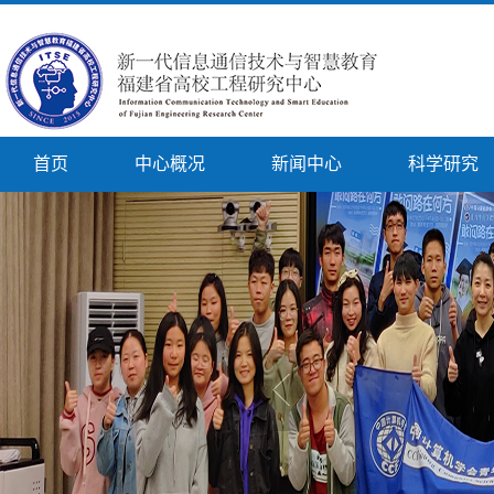
首页
中心概况
新闻中心
科学研究