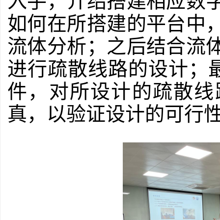
入手，介绍搭建相应数
如何在所搭建的平台中
流体分析；之后结合流
进行疏散线路的设计；最后分
件，对所设计的疏散线
真，以验证设计的可行