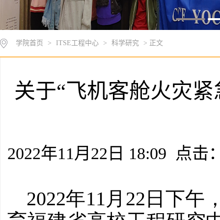
学院首页
>
ITSE工程中心
>
科学研究
> 正文
关于“飞机客舱火灾紧
2022年11月22日 18:09 点击
2022年11月22日