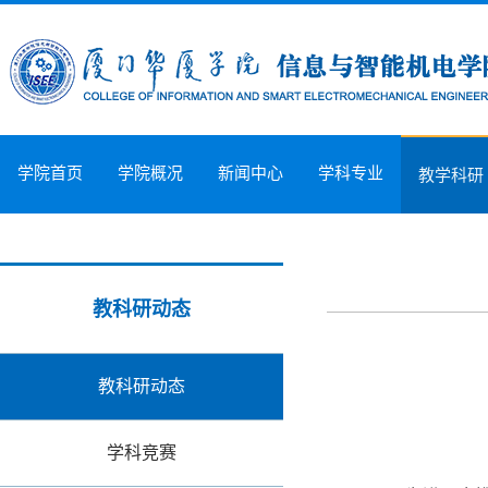
学院首页
学院概况
新闻中心
学科专业
教学科研
教科研动态
教科研动态
学科竞赛