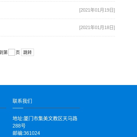
[2021年01月19日]
[2021年01月18日]
到第
页
跳转
联系我们
地址:厦门市集美文教区天马路
288号
邮编:361024