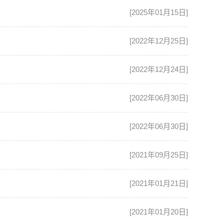
[2025年01月15日]
[2022年12月25日]
[2022年12月24日]
[2022年06月30日]
[2022年06月30日]
[2021年09月25日]
[2021年01月21日]
[2021年01月20日]