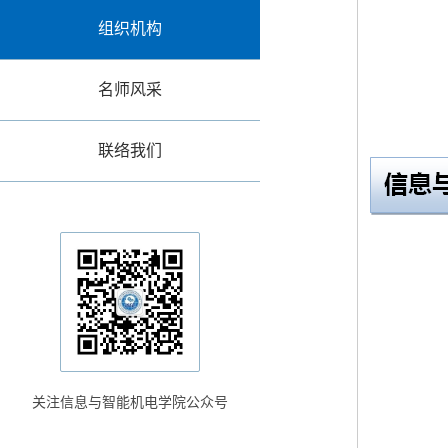
组织机构
名师风采
联络我们
关注信息与智能机电学院公众号