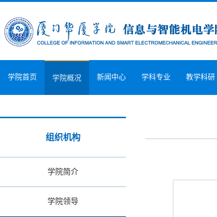
学院首页
新闻中心
学科专业
教学科研
学院概况
组织机构
学院简介
学院领导